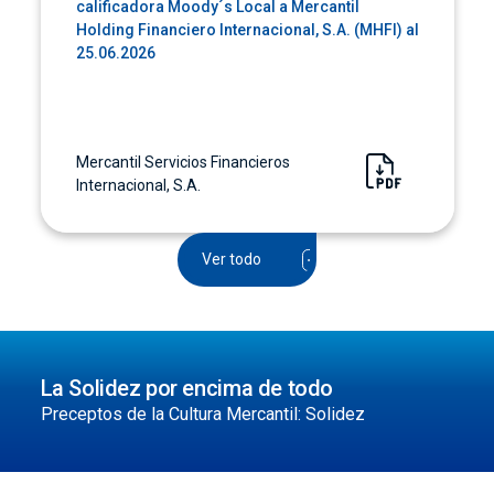
calificadora Moody´s Local a Mercantil
Holding Financiero Internacional, S.A. (MHFI) al
25.06.2026
Mercantil Servicios Financieros
Internacional, S.A.
Ver todo
La Solidez por encima de todo
Preceptos de la Cultura Mercantil: Solidez