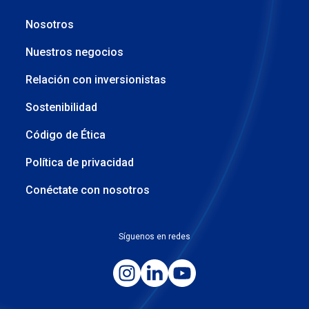
Nosotros
Nuestros negocios
Relación con inversionistas
Sostenibilidad
Código de Ética
Política de privacidad
Conéctate con nosotros
Síguenos en redes