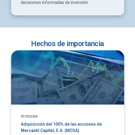
decisiones informadas de inversión.
Hechos de importancia
07/30/2026
Adquisición del 100% de las acciones de
Mercantil Capital, S.A. (MCSA)