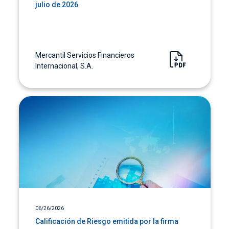
julio de 2026
Mercantil Servicios Financieros
Internacional, S.A.
06/26/2026
Calificación de Riesgo emitida por la firma