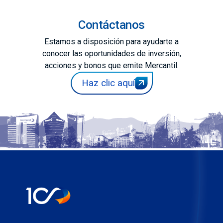
Contáctanos
Estamos a disposición para ayudarte a
conocer las oportunidades de inversión,
acciones y bonos que emite Mercantil.
Haz clic aquí