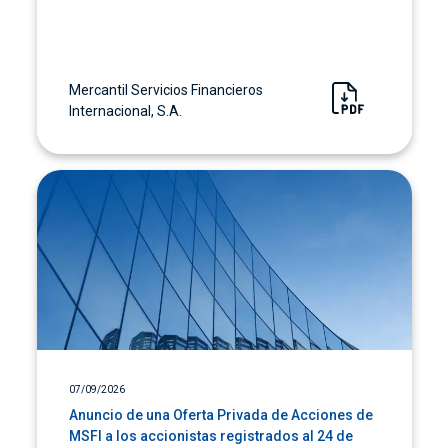
Mercantil Servicios Financieros
Internacional, S.A.
07/09/2026
Anuncio de una Oferta Privada de Acciones de
MSFI a los accionistas registrados al 24 de