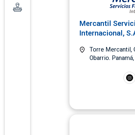
Mercantil Servic
Internacional, S.
Torre Mercantil, 
Obarrio. Panamá