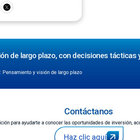
sión de largo plazo, con decisiones táctica
l: Pensamiento y visión de largo plazo
Contáctanos
ción para ayudarte a conocer las oportunidades de inversión, ac
Haz clic aquí