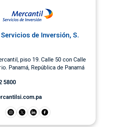
Servicios de Inversión, S.
rcantil, piso 19. Calle 50 con Calle
rrio. Panamá, República de Panamá
2 5800
cantilsi.com.pa