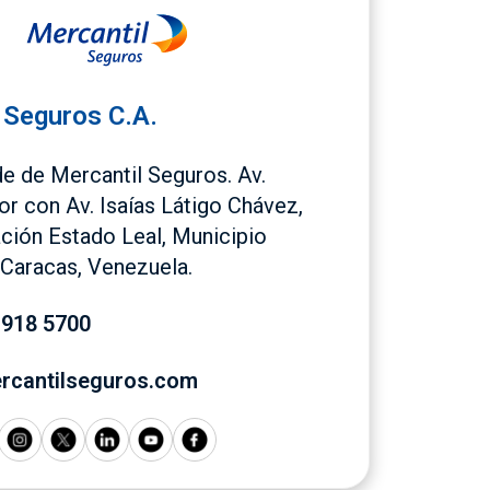
 Seguros C.A.
de de Mercantil Seguros. Av.
or con Av. Isaías Látigo Chávez,
ción Estado Leal, Municipio
Caracas, Venezuela.
 918 5700
rcantilseguros.com