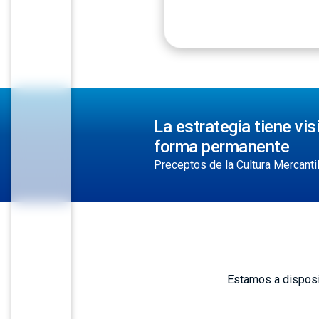
La estrategia tiene vi
forma permanente
Preceptos de la Cultura Mercanti
Estamos a disposi