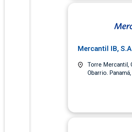
Mercantil IB, S.A
Torre Mercantil, 
Obarrio. Panamá,