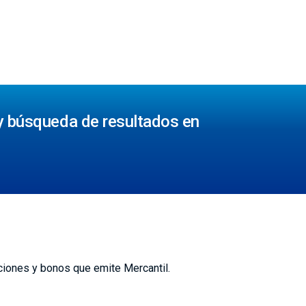
s y búsqueda de resultados en
ciones y bonos que emite Mercantil.