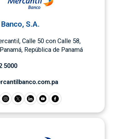
 Banco, S.A.
rcantil, Calle 50 con Calle 58,
. Panamá, República de Panamá
2 5000
cantilbanco.com.pa