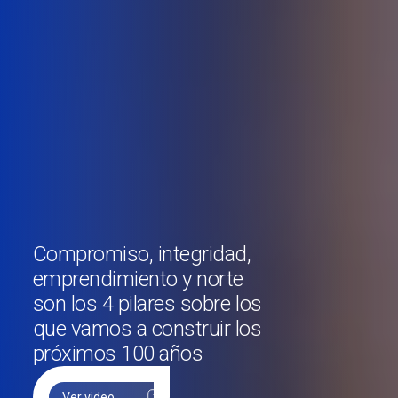
Compromiso, integridad,
emprendimiento y norte
son los 4 pilares sobre los
que vamos a construir los
próximos 100 años
Ver video